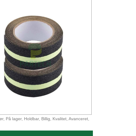
 På lager, Holdbar, Billig, Kvalitet, Avanceret,