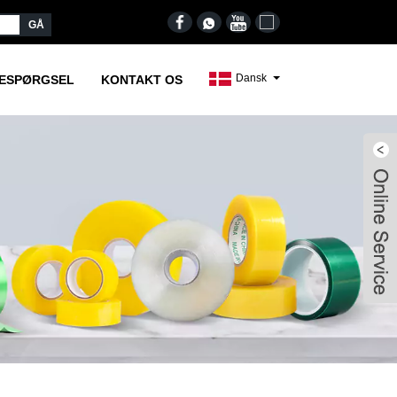
Dansk
RESPØRGSEL
KONTAKT OS