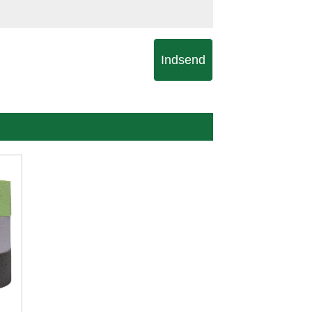
Indsend