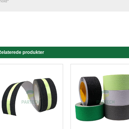
elaterede produkter