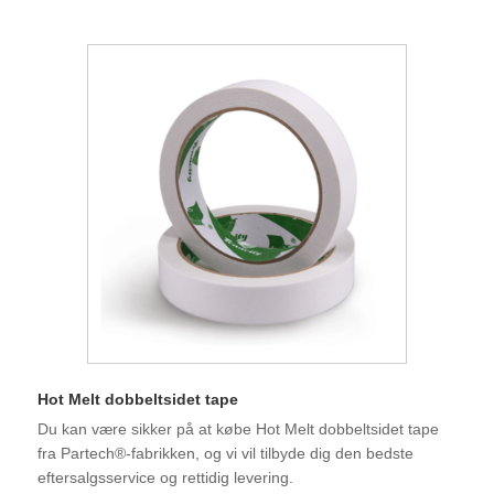
Hot Melt dobbeltsidet tape
Du kan være sikker på at købe Hot Melt dobbeltsidet tape
fra Partech®-fabrikken, og vi vil tilbyde dig den bedste
eftersalgsservice og rettidig levering.