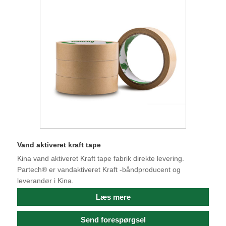
Vand aktiveret kraft tape
Kina vand aktiveret Kraft tape fabrik direkte levering.
Partech® er vandaktiveret Kraft -båndproducent og
leverandør i Kina.
Læs mere
Send forespørgsel