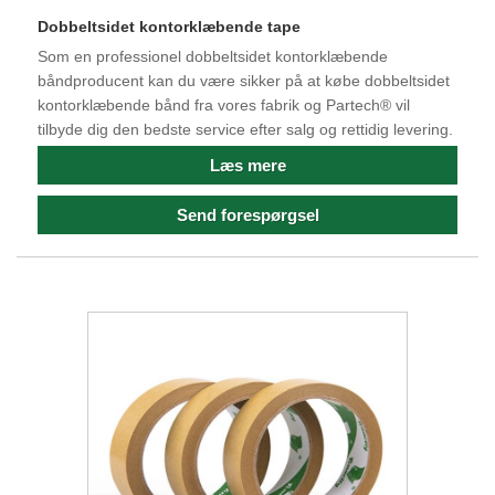
Dobbeltsidet kontorklæbende tape
Som en professionel dobbeltsidet kontorklæbende
båndproducent kan du være sikker på at købe dobbeltsidet
kontorklæbende bånd fra vores fabrik og Partech® vil
tilbyde dig den bedste service efter salg og rettidig levering.
Læs mere
Send forespørgsel