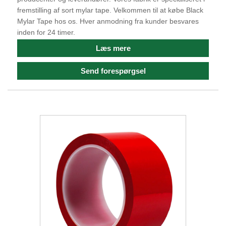
fremstilling af sort mylar tape. Velkommen til at købe Black
Mylar Tape hos os. Hver anmodning fra kunder besvares
inden for 24 timer.
Læs mere
Send forespørgsel