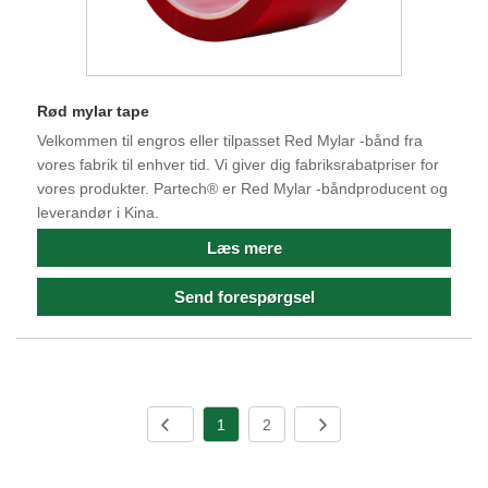
Rød mylar tape
Velkommen til engros eller tilpasset Red Mylar -bånd fra
vores fabrik til enhver tid. Vi giver dig fabriksrabatpriser for
vores produkter. Partech® er Red Mylar -båndproducent og
leverandør i Kina.
Læs mere
Send forespørgsel
1
2