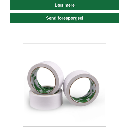
Læs mere
Send forespørgsel