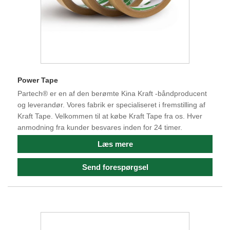
Power Tape
Partech® er en af ​​den berømte Kina Kraft -båndproducent
og leverandør. Vores fabrik er specialiseret i fremstilling af
Kraft Tape. Velkommen til at købe Kraft Tape fra os. Hver
anmodning fra kunder besvares inden for 24 timer.
Læs mere
Send forespørgsel