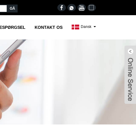
Dansk
RESPØRGSEL
KONTAKT OS