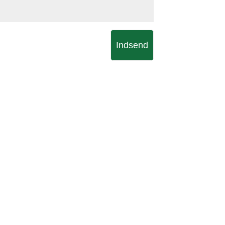
Indsend