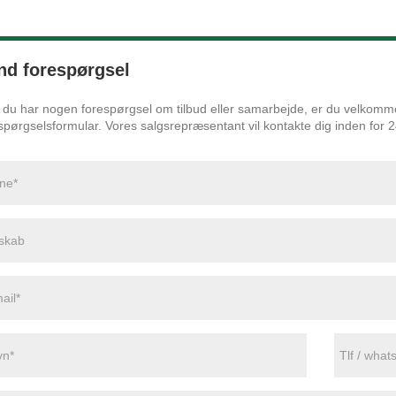
nd forespørgsel
 du har nogen forespørgsel om tilbud eller samarbejde, er du velkommen
spørgselsformular. Vores salgsrepræsentant vil kontakte dig inden for 2