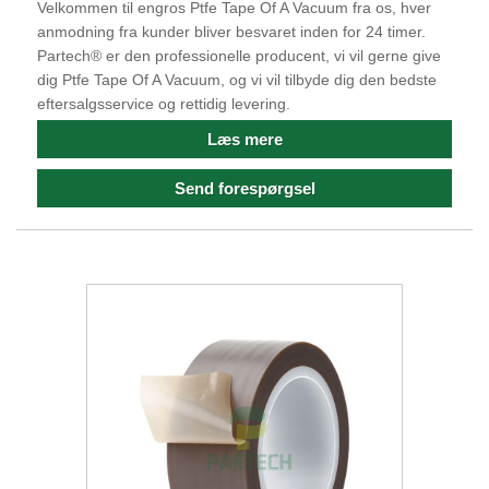
Velkommen til engros Ptfe Tape Of A Vacuum fra os, hver
anmodning fra kunder bliver besvaret inden for 24 timer.
Partech® er den professionelle producent, vi vil gerne give
dig Ptfe Tape Of A Vacuum, og vi vil tilbyde dig den bedste
eftersalgsservice og rettidig levering.
Læs mere
Send forespørgsel