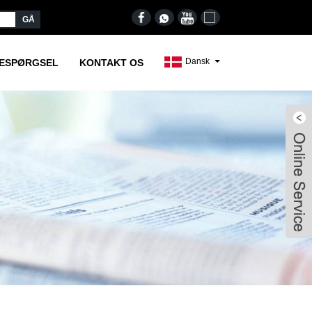
Dansk
RESPØRGSEL
KONTAKT OS