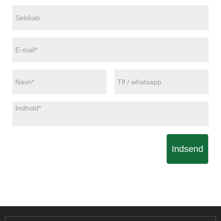
Indsend