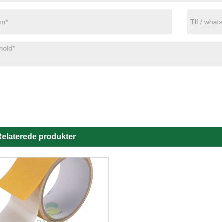
elaterede produkter