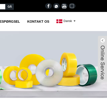
Dansk
RESPØRGSEL
KONTAKT OS