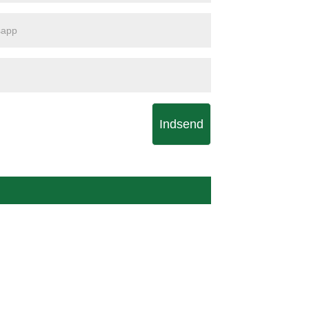
Indsend