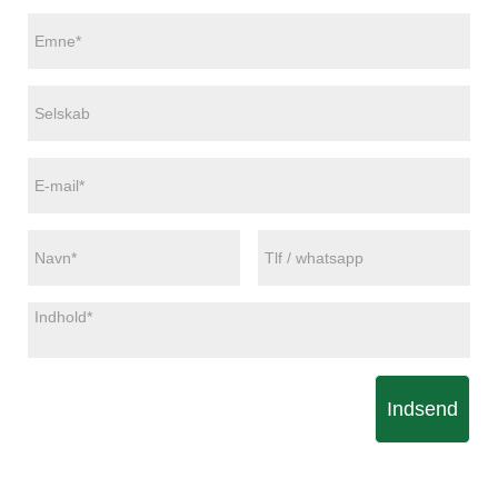
Indsend